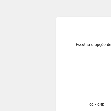
Escolha a opção de
CC / CMD