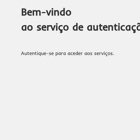
Bem-vindo
ao serviço de autenticaç
Autentique-se para aceder aos serviços.