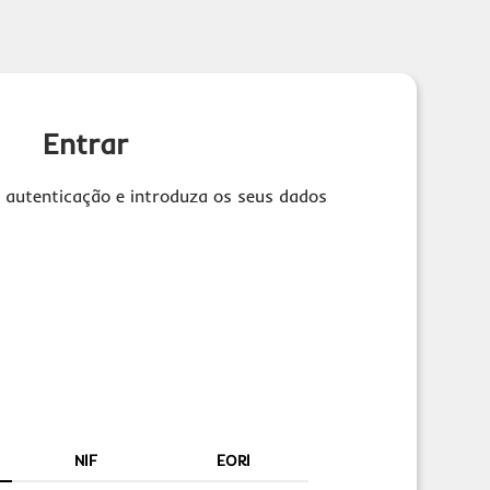
Entrar
 autenticação e introduza os seus dados
NIF
EORI