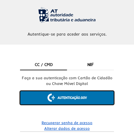
Autentique-se para aceder aos serviços.
CC / CMD
NIF
Faça a sua autenticação com Cartão de Cidadão
ou Chave Móvel Digital
Recuperar senha de acesso
Alterar dados de acesso