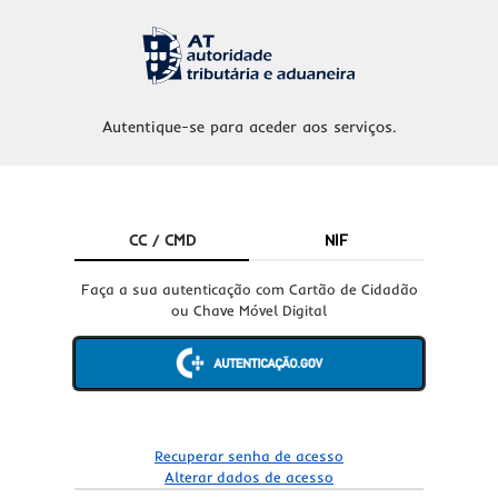
Autentique-se para aceder aos serviços.
CC / CMD
NIF
Faça a sua autenticação com Cartão de Cidadão
ou Chave Móvel Digital
Recuperar senha de acesso
Alterar dados de acesso