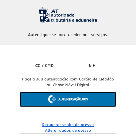
Autentique-se para aceder aos serviços.
CC / CMD
NIF
Faça a sua autenticação com Cartão de Cidadão
ou Chave Móvel Digital
Recuperar senha de acesso
Alterar dados de acesso