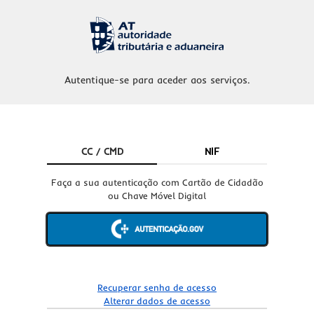
Autentique-se para aceder aos serviços.
CC / CMD
NIF
Faça a sua autenticação com Cartão de Cidadão
ou Chave Móvel Digital
Recuperar senha de acesso
Alterar dados de acesso