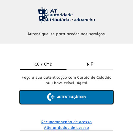
Autentique-se para aceder aos serviços.
CC / CMD
NIF
Faça a sua autenticação com Cartão de Cidadão
ou Chave Móvel Digital
Recuperar senha de acesso
Alterar dados de acesso