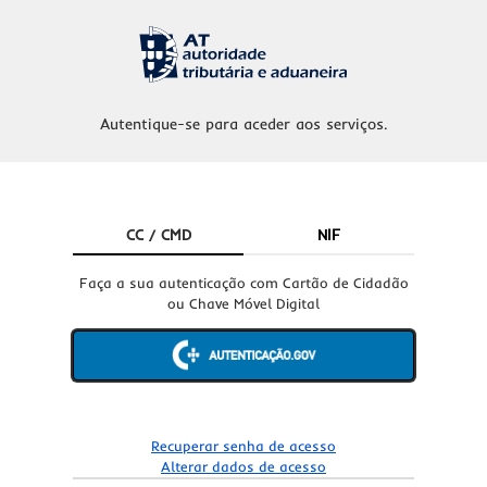
Autentique-se para aceder aos serviços.
CC / CMD
NIF
Faça a sua autenticação com Cartão de Cidadão
ou Chave Móvel Digital
Recuperar senha de acesso
Alterar dados de acesso