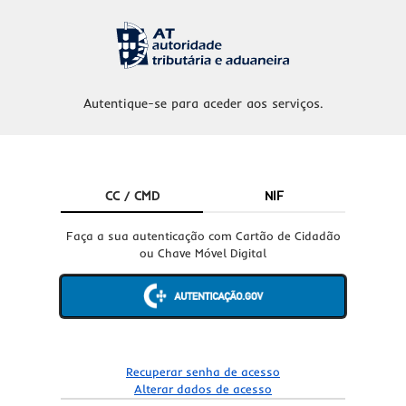
Autentique-se para aceder aos serviços.
CC / CMD
NIF
Faça a sua autenticação com Cartão de Cidadão
ou Chave Móvel Digital
Recuperar senha de acesso
Alterar dados de acesso