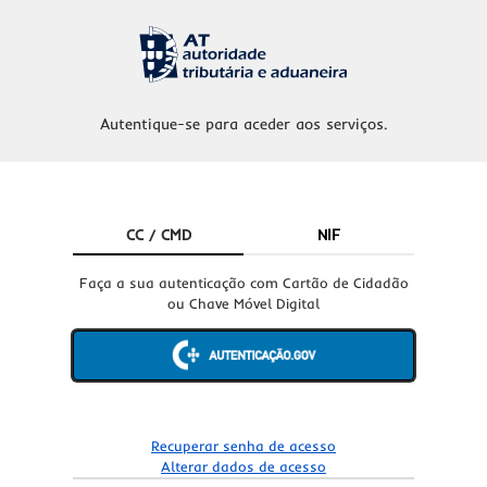
Autentique-se para aceder aos serviços.
CC / CMD
NIF
Faça a sua autenticação com Cartão de Cidadão
ou Chave Móvel Digital
Recuperar senha de acesso
Alterar dados de acesso