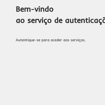
Bem-vindo
ao serviço de autenticaç
Autentique-se para aceder aos serviços.