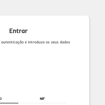
Entrar
 autenticação e introduza os seus dados
D
NIF