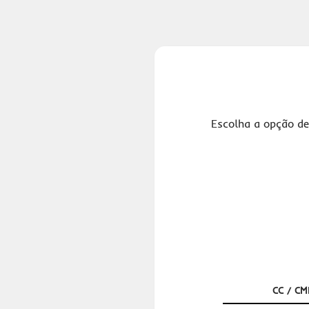
Escolha a opção de
CC / CM