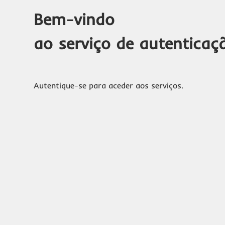
Bem-vindo
ao serviço de autenticaç
Autentique-se para aceder aos serviços.