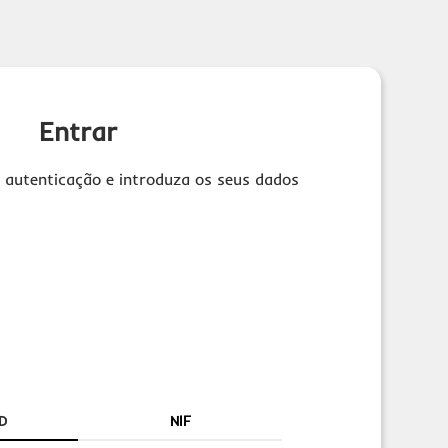
Entrar
 autenticação e introduza os seus dados
D
NIF