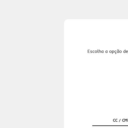
Escolha a opção de
CC / CM