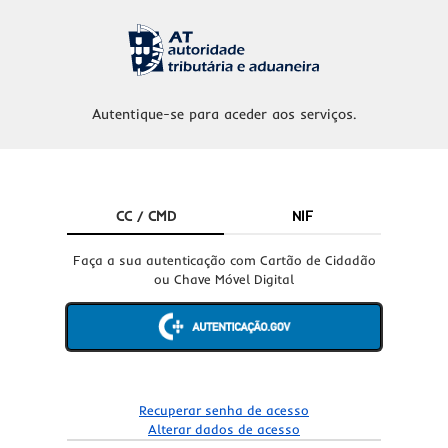
Autentique-se para aceder aos serviços.
CC / CMD
NIF
Faça a sua autenticação com Cartão de Cidadão
ou Chave Móvel Digital
Recuperar senha de acesso
Alterar dados de acesso