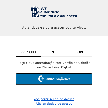
Autentique-se para aceder aos serviços.
CC / CMD
NIF
EORI
Faça a sua autenticação com Cartão de Cidadão
ou Chave Móvel Digital
Recuperar senha de acesso
Alterar dados de acesso