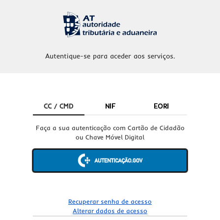
Autentique-se para aceder aos serviços.
CC / CMD
NIF
EORI
Faça a sua autenticação com Cartão de Cidadão
ou Chave Móvel Digital
Recuperar senha de acesso
Alterar dados de acesso