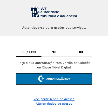
Autentique-se para aceder aos serviços.
CC / CMD
NIF
EORI
Faça a sua autenticação com Cartão de Cidadão
ou Chave Móvel Digital
Recuperar senha de acesso
Alterar dados de acesso