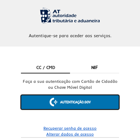
Autentique-se para aceder aos serviços.
CC / CMD
NIF
Faça a sua autenticação com Cartão de Cidadão
ou Chave Móvel Digital
Recuperar senha de acesso
Alterar dados de acesso