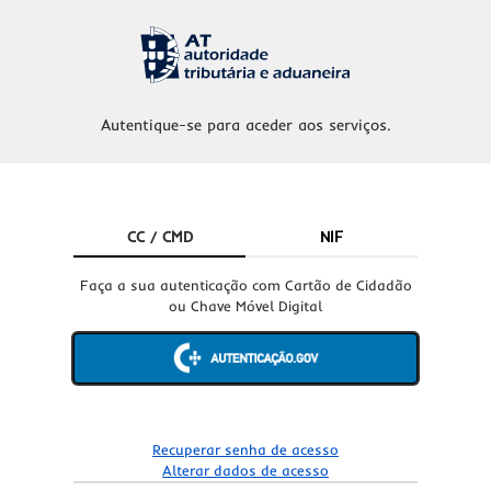
Autentique-se para aceder aos serviços.
CC / CMD
NIF
Faça a sua autenticação com Cartão de Cidadão
ou Chave Móvel Digital
Recuperar senha de acesso
Alterar dados de acesso