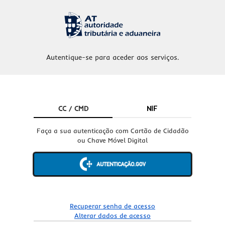
Autentique-se para aceder aos serviços.
CC / CMD
NIF
Faça a sua autenticação com Cartão de Cidadão
ou Chave Móvel Digital
Recuperar senha de acesso
Alterar dados de acesso