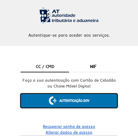
Autentique-se para aceder aos serviços.
CC / CMD
NIF
Faça a sua autenticação com Cartão de Cidadão
ou Chave Móvel Digital
Recuperar senha de acesso
Alterar dados de acesso