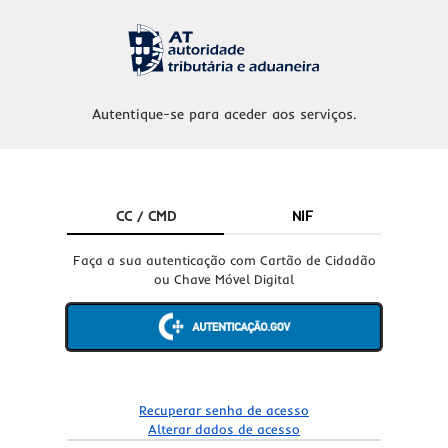
Autentique-se para aceder aos serviços.
CC / CMD
NIF
Faça a sua autenticação com Cartão de Cidadão
ou Chave Móvel Digital
Recuperar senha de acesso
Alterar dados de acesso