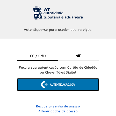
Autentique-se para aceder aos serviços.
CC / CMD
NIF
Faça a sua autenticação com Cartão de Cidadão
ou Chave Móvel Digital
Recuperar senha de acesso
Alterar dados de acesso