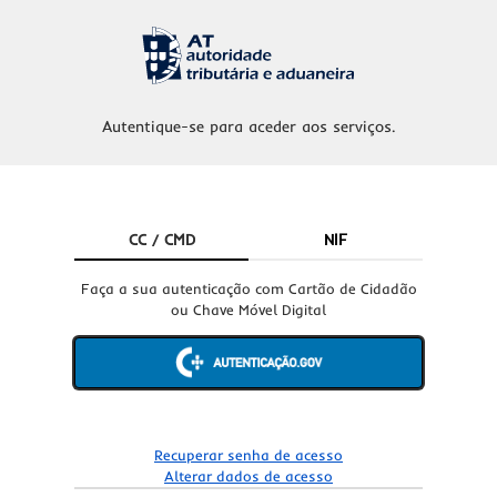
Autentique-se para aceder aos serviços.
CC / CMD
NIF
Faça a sua autenticação com Cartão de Cidadão
ou Chave Móvel Digital
Recuperar senha de acesso
Alterar dados de acesso