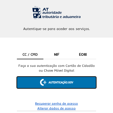
Autentique-se para aceder aos serviços.
CC / CMD
NIF
EORI
Faça a sua autenticação com Cartão de Cidadão
ou Chave Móvel Digital
Recuperar senha de acesso
Alterar dados de acesso