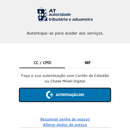
Autentique-se para aceder aos serviços.
CC / CMD
NIF
Faça a sua autenticação com Cartão de Cidadão
ou Chave Móvel Digital
Recuperar senha de acesso
Alterar dados de acesso