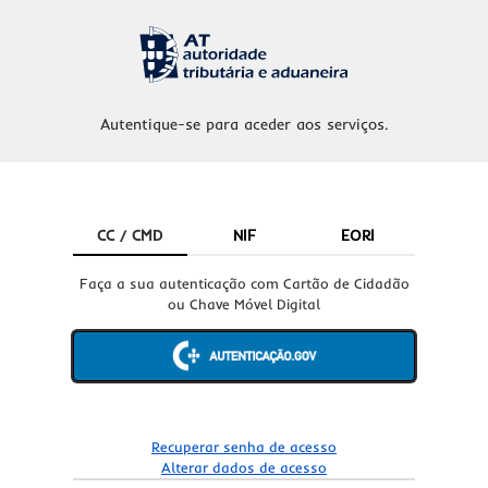
Autentique-se para aceder aos serviços.
CC / CMD
NIF
EORI
Faça a sua autenticação com Cartão de Cidadão
ou Chave Móvel Digital
Recuperar senha de acesso
Alterar dados de acesso