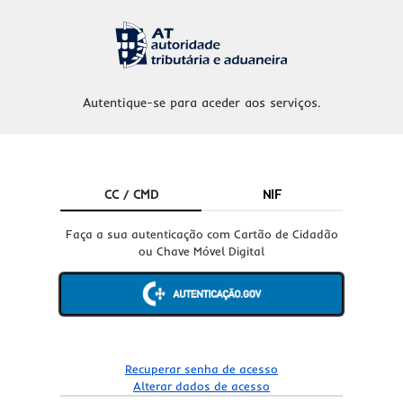
Autentique-se para aceder aos serviços.
CC / CMD
NIF
Faça a sua autenticação com Cartão de Cidadão
ou Chave Móvel Digital
Recuperar senha de acesso
Alterar dados de acesso