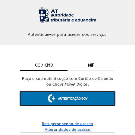
Autentique-se para aceder aos serviços.
CC / CMD
NIF
Faça a sua autenticação com Cartão de Cidadão
ou Chave Móvel Digital
Recuperar senha de acesso
Alterar dados de acesso