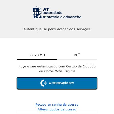
Autentique-se para aceder aos serviços.
CC / CMD
NIF
Faça a sua autenticação com Cartão de Cidadão
ou Chave Móvel Digital
Recuperar senha de acesso
Alterar dados de acesso