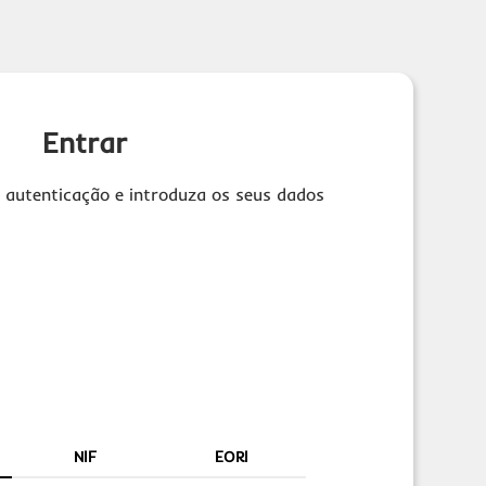
Entrar
 autenticação e introduza os seus dados
NIF
EORI