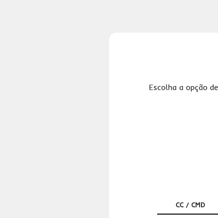
Escolha a opção de
CC / CMD