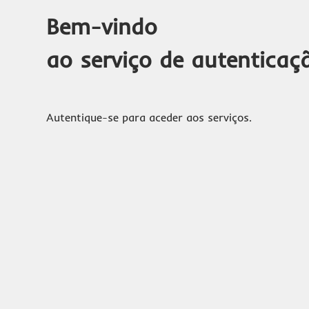
Bem-vindo
ao serviço de autenticaç
Autentique-se para aceder aos serviços.