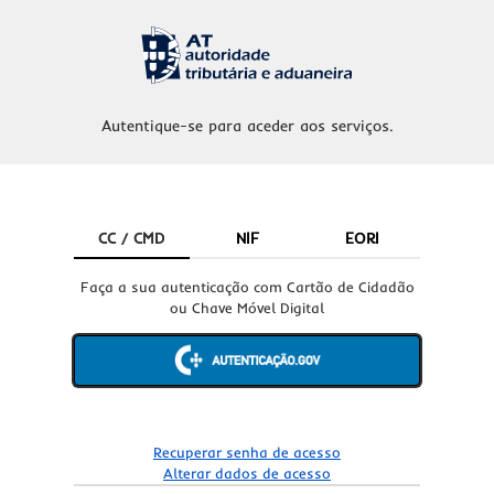
Autentique-se para aceder aos serviços.
CC / CMD
NIF
EORI
Faça a sua autenticação com Cartão de Cidadão
ou Chave Móvel Digital
Recuperar senha de acesso
Alterar dados de acesso