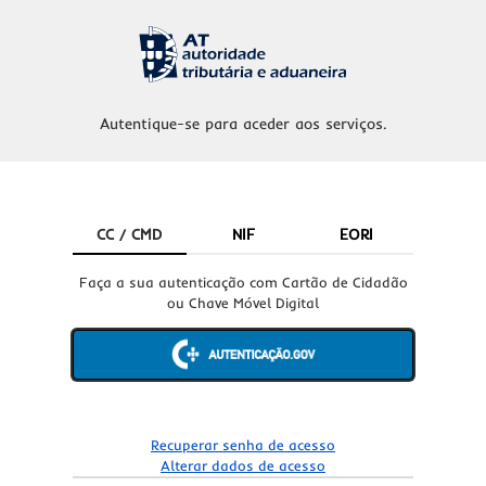
Autentique-se para aceder aos serviços.
CC / CMD
NIF
EORI
Faça a sua autenticação com Cartão de Cidadão
ou Chave Móvel Digital
Recuperar senha de acesso
Alterar dados de acesso