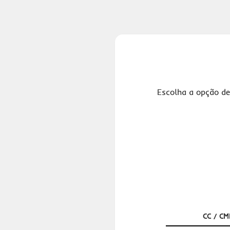
Escolha a opção de
CC / CM