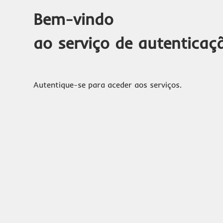
Bem-vindo
ao serviço de autenticaç
Autentique-se para aceder aos serviços.