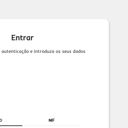
Entrar
 autenticação e introduza os seus dados
D
NIF