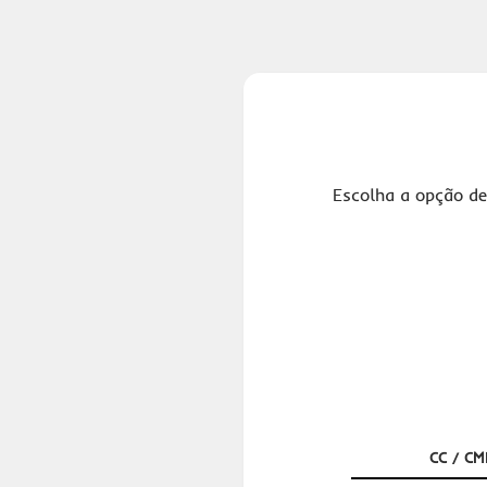
Escolha a opção de
CC / CM