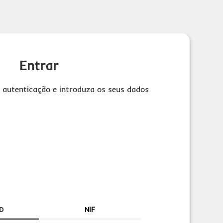
Entrar
 autenticação e introduza os seus dados
D
NIF