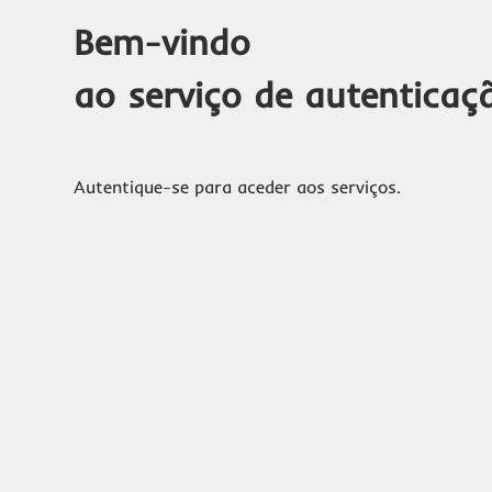
Bem-vindo
ao serviço de autenticaç
Autentique-se para aceder aos serviços.