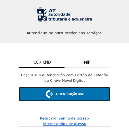
Autentique-se para aceder aos serviços.
CC / CMD
NIF
Faça a sua autenticação com Cartão de Cidadão
ou Chave Móvel Digital
Recuperar senha de acesso
Alterar dados de acesso