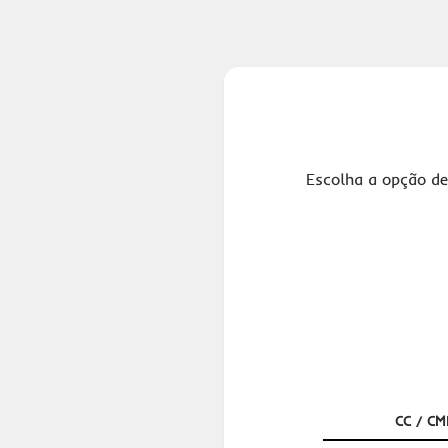
Escolha a opção de
CC / CM