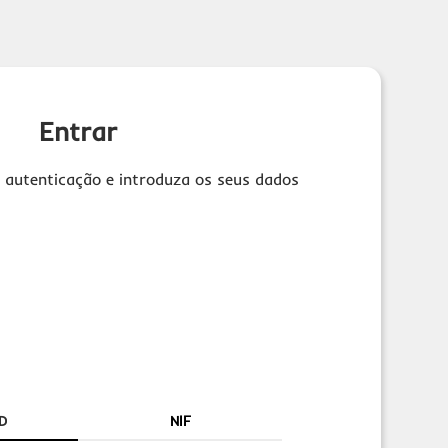
Entrar
 autenticação e introduza os seus dados
D
NIF