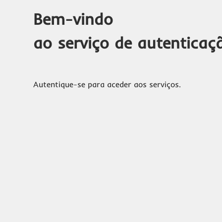
Bem-vindo
ao serviço de autenticaç
Autentique-se para aceder aos serviços.