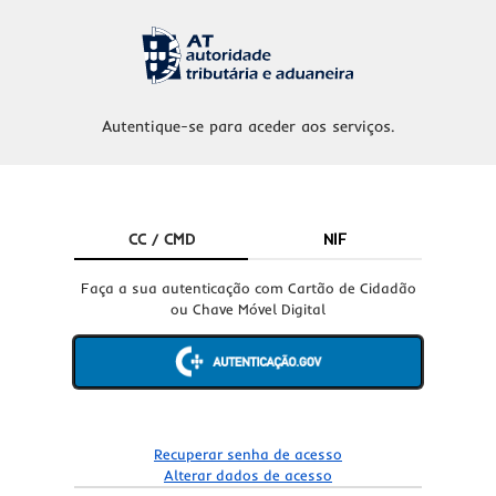
Autentique-se para aceder aos serviços.
CC / CMD
NIF
Faça a sua autenticação com Cartão de Cidadão
ou Chave Móvel Digital
Recuperar senha de acesso
Alterar dados de acesso