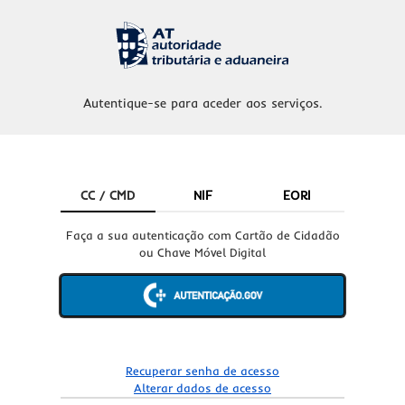
Autentique-se para aceder aos serviços.
CC / CMD
NIF
EORI
Faça a sua autenticação com Cartão de Cidadão
ou Chave Móvel Digital
Recuperar senha de acesso
Alterar dados de acesso