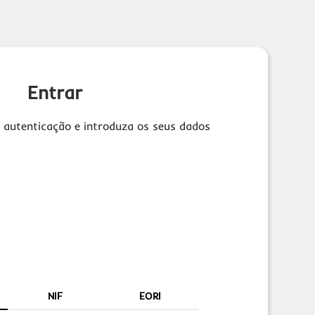
Entrar
 autenticação e introduza os seus dados
NIF
EORI