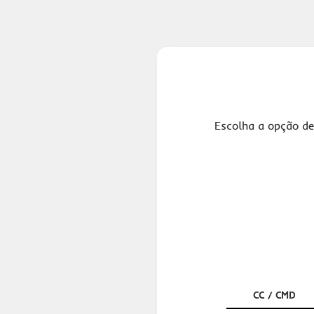
Escolha a opção de
CC / CMD