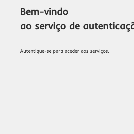
Bem-vindo
ao serviço de autenticaç
Autentique-se para aceder aos serviços.