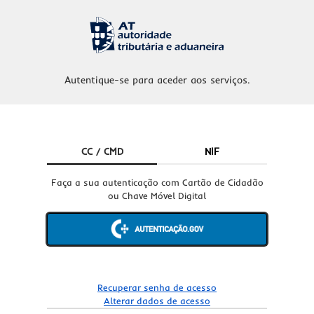
Autentique-se para aceder aos serviços.
CC / CMD
NIF
Faça a sua autenticação com Cartão de Cidadão
ou Chave Móvel Digital
Recuperar senha de acesso
Alterar dados de acesso