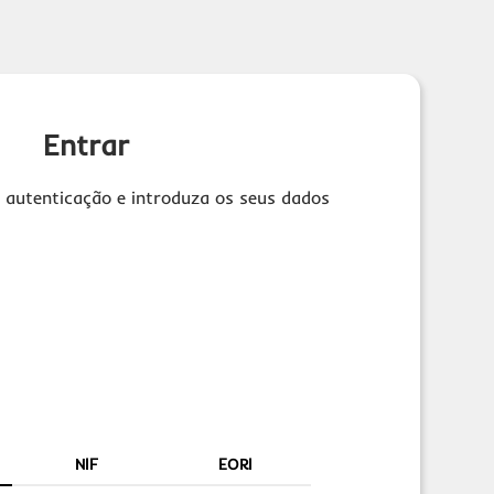
Entrar
 autenticação e introduza os seus dados
NIF
EORI