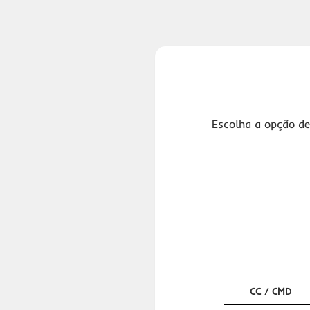
Escolha a opção de
CC / CMD