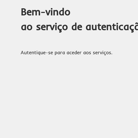
Bem-vindo
ao serviço de autenticaç
Autentique-se para aceder aos serviços.