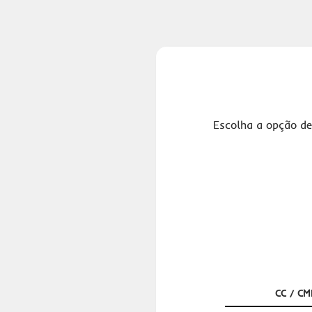
Escolha a opção de
CC / CM