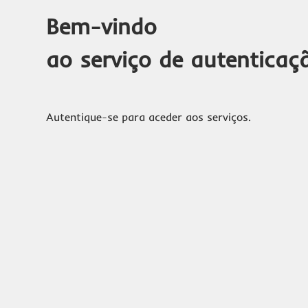
Bem-vindo
ao serviço de autenticaç
Autentique-se para aceder aos serviços.