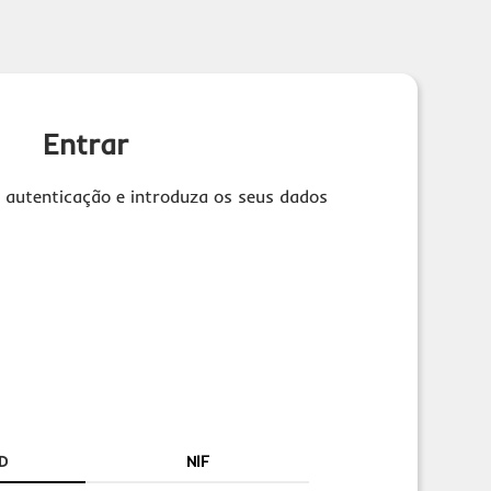
Entrar
 autenticação e introduza os seus dados
D
NIF