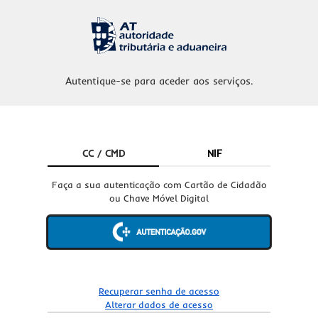
Autentique-se para aceder aos serviços.
CC / CMD
NIF
Faça a sua autenticação com Cartão de Cidadão
ou Chave Móvel Digital
Recuperar senha de acesso
Alterar dados de acesso